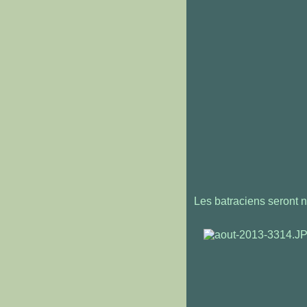
Les batraciens seront 