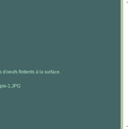
'oeufs flottents à la surface.