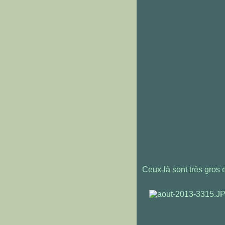
Ceux-là sont très gros 