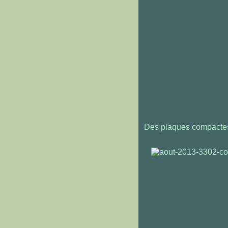
Des plaques compactes d