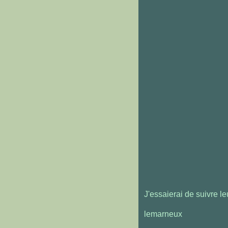
J'essaierai de suivre le
lemarneux