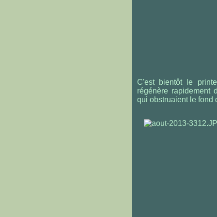
C'est bientôt le prin
régénère rapidement 
qui obstruaient le fond d