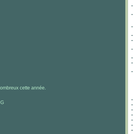
nombreux cette année.