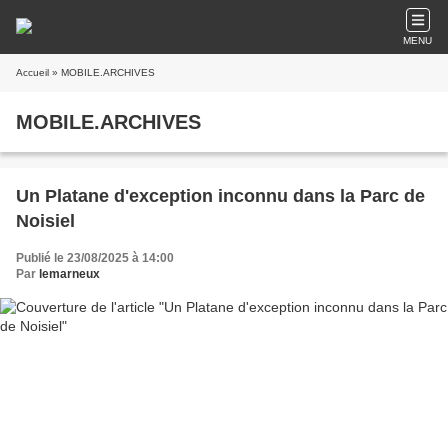
MENU
Accueil
» MOBILE.ARCHIVES
MOBILE.ARCHIVES
Un Platane d'exception inconnu dans la Parc de
Noisiel
Publié le 23/08/2025 à 14:00
Par
lemarneux