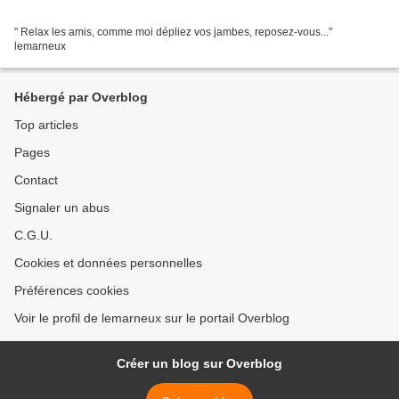
" Relax les amis, comme moi dépliez vos jambes, reposez-vous..."
lemarneux
Hébergé par Overblog
Top articles
Pages
Contact
Signaler un abus
C.G.U.
Cookies et données personnelles
Préférences cookies
Voir le profil de lemarneux sur le portail Overblog
Créer un blog sur Overblog