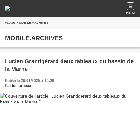
MENU
Accueil
» MOBILE.ARCHIVES
MOBILE.ARCHIVES
Lucien Grandgérard deux tableaux du bassin de
la Marne
Publié le 26/01/2025 à 10:26
Par
lemarneux