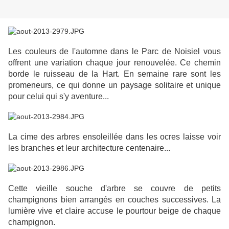
Les couleurs de l'automne dans le Parc de Noisiel vous
offrent une variation chaque jour renouvelée. Ce chemin
borde le ruisseau de la Hart. En semaine rare sont les
promeneurs, ce qui donne un paysage solitaire et unique
pour celui qui s'y aventure...
La cime des arbres ensoleillée dans les ocres laisse voir
les branches et leur architecture centenaire...
Cette vieille souche d'arbre se couvre de petits
champignons bien arrangés en couches successives. La
lumière vive et claire accuse le pourtour beige de chaque
champignon.