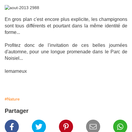
En gros plan c'est encore plus explicite, les champignons
sont tous différents et pourtant dans la même identité de
forme...
Profitez donc de l'invitation de ces belles journées
d'automne, pour une longue promenade dans le Parc de
Noisiel...
lemarneux
#Nature
Partager