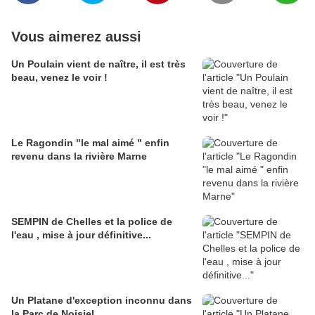
Vous aimerez aussi
Un Poulain vient de naître, il est très
beau, venez le voir !
Le Ragondin "le mal aimé " enfin
revenu dans la rivière Marne
SEMPIN de Chelles et la police de
l'eau , mise à jour définitive...
Un Platane d'exception inconnu dans
la Parc de Noisiel