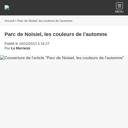
MENU
Accueil
» Parc de Noisiel, les couleurs de l'automne
Parc de Noisiel, les couleurs de l'automne
Publié le 10/12/2013 à 16:17
Par
Le Marneux