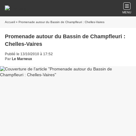
MENU
Accueil
» Promenade autour du Bassin de Champfleuri : Chelles-Vaires
Promenade autour du Bassin de Champfleuri :
Chelles-Vaires
Publié le 13/10/2010 à 17:52
Par
Le Marneux