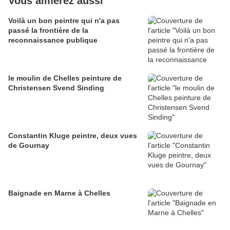
Vous aimerez aussi
Voilà un bon peintre qui n'a pas
passé la frontière de la
reconnaissance publique
le moulin de Chelles peinture de
Christensen Svend Sinding
Constantin Kluge peintre, deux vues
de Gournay
Baignade en Marne à Chelles