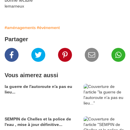
bonne lecture
lemarneux
#aménagements
#événement
Partager
Vous aimerez aussi
la guerre de l'autoroute n'a pas eu
lieu...
SEMPIN de Chelles et la police de
l'eau , mise à jour définitive...