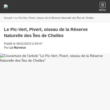
MENU
Accueil
» Le Pic-Vert, Pivert, oiseau de la Réserve Naturelle des Îles de Chelles
Le Pic-Vert, Pivert, oiseau de la Réserve
Naturelle des Îles de Chelles
Publié le 06/11/2010 à 09:47
Par
Le Marneux