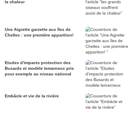
la chaleur
Une Aigrette garzette aux îles de
Chelles : une première apparition!
Etudes d'impacts protection des
Busards et modèle lemarneux pris
pour exemple au niveau national
Embâcle et vie de la rivière