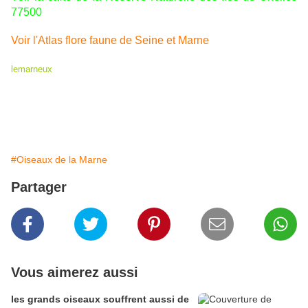
77500
Voir l'Atlas flore faune de Seine et Marne
lemarneux
#Oiseaux de la Marne
Partager
Vous aimerez aussi
les grands oiseaux souffrent aussi de