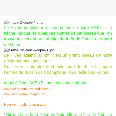
Le Pivert, magnifique oiseau coloré de notre RNR. Ici la
flèche indique les quelques plumes de cet oiseau que l'on
trouve facilement au sol dans la forêt de Chelles au bord
de Marn
e
.
Le Pivert atteind 30 cm, c'est un grand oiseau de notre
environnement paysager...
Pour le voir, prendre le chemin rural de Belle-île, après
l'entrée du Bassin de Champfleuri, en direction de Vaires.
Merci à Domi AVENEL pour cette belle photo:
cavenel.dyndns.org/aufildeleau
www.fond-ecran-image.com
Pour voir
la plume en grand:
Voir la carte de la Réserve Naturelle des îles de Chelles