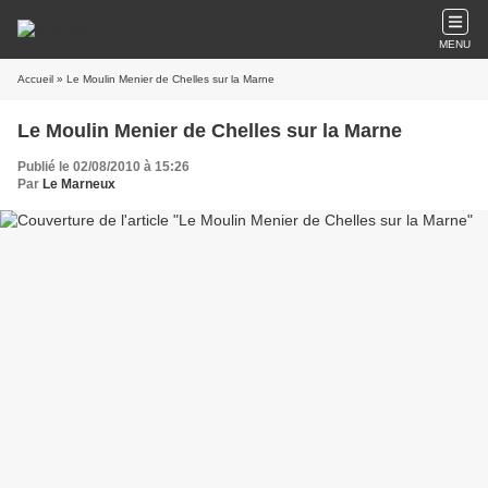
MENU
Accueil
» Le Moulin Menier de Chelles sur la Marne
Le Moulin Menier de Chelles sur la Marne
Publié le 02/08/2010 à 15:26
Par
Le Marneux