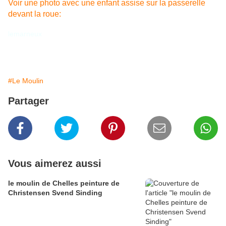
Voir une photo avec une enfant assise sur la passerelle
devant la roue:
lemarneux
#Le Moulin
Partager
Vous aimerez aussi
le moulin de Chelles peinture de
Christensen Svend Sinding