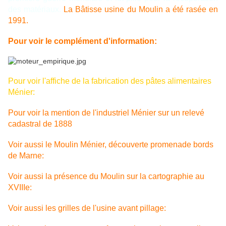
des matériaux.
La Bâtisse usine du Moulin a été rasée en
1991.
Pour voir le complément d'information:
Pour voir l'affiche de la fabrication des pâtes alimentaires
Ménier:
Pour voir la mention de l'industriel Ménier sur un relevé
cadastral de 1888
Voir aussi le Moulin Ménier, découverte promenade bords
de Marne:
Voir aussi la présence du Moulin sur la cartographie au
XVIIIe:
Voir aussi les grilles de l'usine avant pillage: