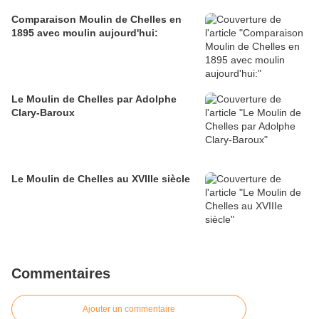
Comparaison Moulin de Chelles en
1895 avec moulin aujourd'hui:
Le Moulin de Chelles par Adolphe
Clary-Baroux
Le Moulin de Chelles au XVIIIe siècle
Commentaires
Ajouter un commentaire