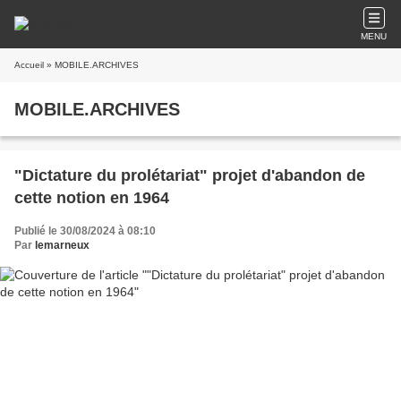
MENU
Accueil
» MOBILE.ARCHIVES
MOBILE.ARCHIVES
"Dictature du prolétariat" projet d'abandon de
cette notion en 1964
Publié le 30/08/2024 à 08:10
Par
lemarneux