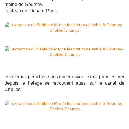
mairie de Gournay.
Tableau de Richard Ranft
les mêmes péniches sans moteur avec le mat pour les tirer
depuis le halage se retrouvent aussi sur le canal de
Chelles.