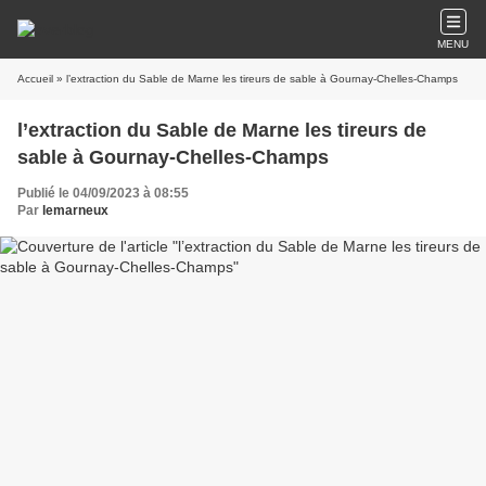
MENU
Accueil
» l’extraction du Sable de Marne les tireurs de sable à Gournay-Chelles-Champs
l’extraction du Sable de Marne les tireurs de
sable à Gournay-Chelles-Champs
Publié le 04/09/2023 à 08:55
Par
lemarneux