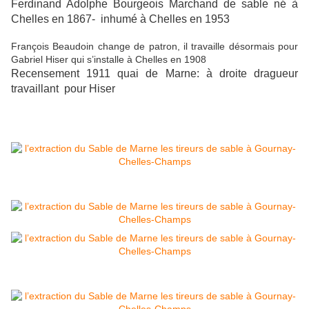
Ferdinand Adolphe Bourgeois Marchand de sable né à
Chelles en 1867- inhumé à Chelles en 1953
François Beaudoin change de patron, il travaille désormais pour
Gabriel Hiser qui s’installe à Chelles en 1908
Recensement 1911 quai de Marne: à droite dragueur
travaillant pour Hiser