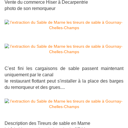
Vente du commerce Hiser à Decarpentrie
photo de son remorqueur
C'est fini les cargaisons de sable passent maintenant
uniquement par le canal
le restaurant flottant peut s'installer à la place des barges
du remorqueur et des grues....
Description des Tireurs de sable en Marne