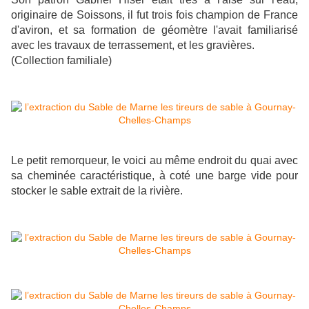
originaire de Soissons, il fut trois fois champion de France
d'aviron, et sa formation de géomètre l'avait familiarisé
avec les travaux de terrassement, et les gravières.
(Collection familiale)
Le petit remorqueur, le voici au même endroit du quai avec
sa cheminée caractéristique, à coté une barge vide pour
stocker le sable extrait de la rivière.