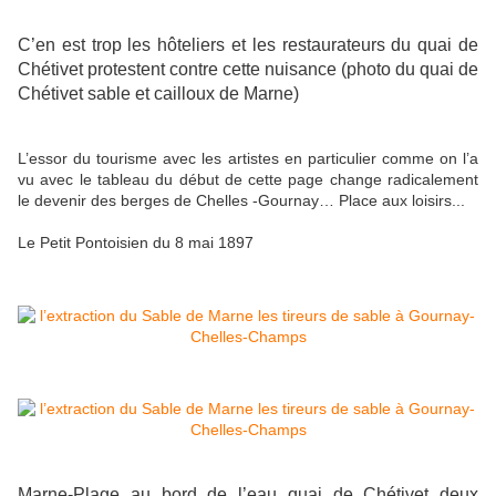
C’en est trop les hôteliers et les restaurateurs du quai de
Chétivet protestent contre cette nuisance (photo du quai de
Chétivet sable et cailloux de Marne)
L’essor du tourisme avec les artistes en particulier comme on l’a
vu avec le tableau du début de cette page change radicalement
le devenir des berges de Chelles -Gournay… Place aux loisirs...
Le Petit Pontoisien du 8 mai 1897
Marne-Plage au bord de l’eau quai de Chétivet deux