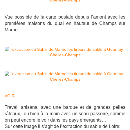
Vue possible de la carte postale depuis l’amont avec les
premières maisons du quai en hauteur de Champs sur
Marne
VOIR:
Travail artisanal avec une barque et de grandes pelles
râteaux, ou bien à la main avec un seau passoire, comme
on peut encore le voir dans les pays émergents…
Sur cette image il s’agit de l’extraction du sable de Loire: