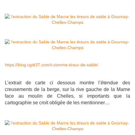
https://blog.cgdt37.com/t-comme-tireur-de-sable/
L’extrait de carte ci dessous montre l’étendue des
creusements de la berge, sur la rive gauche de la Marne
face au moulin de Chelles, si importants que la
cartographie se croit obligée de les mentionner…