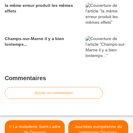
la même erreur produit les mêmes
effets
Champs-sur-Marne il y a bien
lontemps...
Commentaires
Ajouter un commentaire
< La maladerie Saint-Ladre
Journées européenne du
de Gournay
patrimoine Gournay-