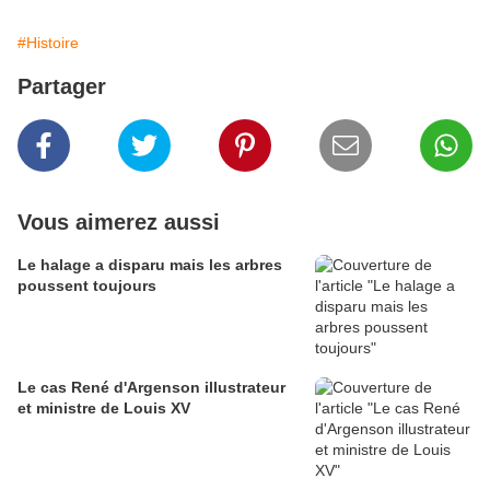
#Histoire
Partager
Vous aimerez aussi
Le halage a disparu mais les arbres
poussent toujours
Le cas René d'Argenson illustrateur
et ministre de Louis XV