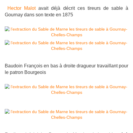
Hector Malot
avait déjà décrit ces tireurs de sable à
Gournay dans son texte en 1875
Baudoin François en bas à droite dragueur travaillant pour
le patron Bourgeois