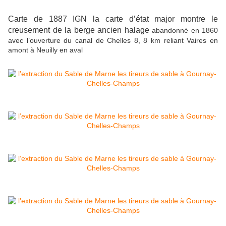
Carte de 1887 IGN la carte d’état major montre le
creusement de la berge ancien halage
abandonné en 1860
avec l’ouverture du canal de Chelles 8, 8 km reliant Vaires en
amont à Neuilly en aval