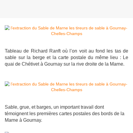
Tableau de Richard Ranft où l’on voit au fond les tas de
sable sur la berge et la carte postale du même lieu : Le
quai de Chétivet à Gournay sur la rive droite de la Marne.
Sable, grue, et barges, un important travail dont
témoignent les premières cartes postales des bords de la
Marne à Gournay.