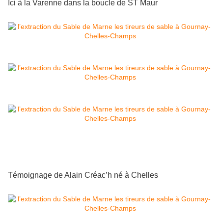
Ici à la Varenne dans la boucle de ST Maur
Témoignage de Alain Créac’h né à Chelles