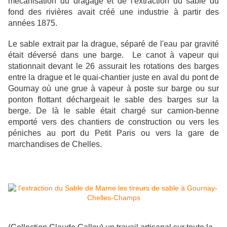
mécanisation du dragage et de l'extraction du sable du
fond des rivières avait créé une industrie à partir des
années 1875.
Le sable extrait par la drague, séparé de l'eau par gravité
était déversé dans une barge. Le canot à vapeur qui
stationnait devant le 26 assurait les rotations des barges
entre la drague et le quai-chantier juste en aval du pont de
Gournay où une grue à vapeur à poste sur barge ou sur
ponton flottant déchargeait le sable des barges sur la
berge. De là le sable était chargé sur camion-benne
emporté vers des chantiers de construction ou vers les
péniches au port du Petit Paris ou vers la gare de
marchandises de Chelles.