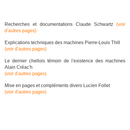
Recherches et documentations Claude Schwartz
(voir
d'autres pages)
Explications techniques des machines Pierre-Louis Thill
(voir d'autres pages)
Le dernier chellois témoin de l'existence des machines
Alain Créac'h
(voir d'autres pages)
Mise en pages et compléments divers Lucien Follet
(voir d'autres pages)