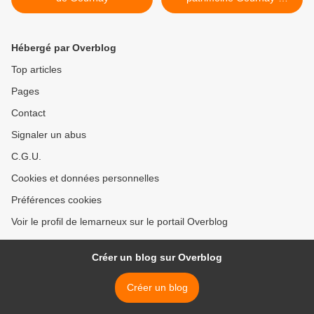
Chelles-Champs >
Hébergé par Overblog
Top articles
Pages
Contact
Signaler un abus
C.G.U.
Cookies et données personnelles
Préférences cookies
Voir le profil de lemarneux sur le portail Overblog
Créer un blog sur Overblog
Créer un blog