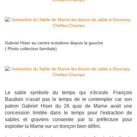
Gabriel Hiser au centre troisième depuis la gauche
( Photo collection familiale)
Le sable symbole du temps qui s'écoule. François
Baudoin n'avait pas le temps de le contempler car son
patron Gabriel Hiser du 26 quai de Marne avait une
concession limitée dans le temps pour l'extraction de
sables et graviers consentie par la préfecture pour
exploiter la Marne sur un tronçon bien défini.