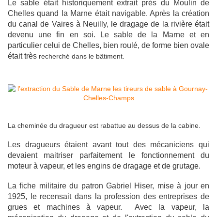
Le sable était historiquement extrait près du Moulin de
Chelles quand la Marne était navigable. Après la création
du canal de Vaires à Neuilly, le dragage de la rivière était
devenu une fin en soi. Le sable de la Marne et en
particulier celui de Chelles, bien roulé, de forme bien ovale
était très
recherché dans le bâtiment.
La cheminée du dragueur est rabattue au dessus de la cabine.
Les dragueurs étaient avant tout des mécaniciens qui
devaient maitriser parfaitement le fonctionnement du
moteur à vapeur, et les engins de dragage et de grutage.
La fiche militaire du patron Gabriel Hiser, mise à jour en
1925, le recensait dans la profession des entreprises de
grues et machines à vapeur. Avec la vapeur, la