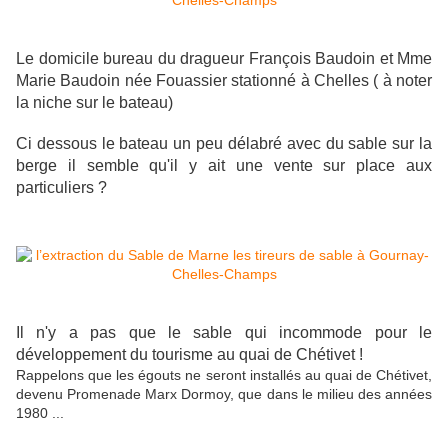
Le domicile bureau du dragueur François Baudoin et Mme
Marie Baudoin née Fouassier stationné à Chelles ( à noter
la niche sur le bateau)
Ci dessous le bateau un peu délabré avec du sable sur la
berge il semble qu'il y ait une vente sur place aux
particuliers ?
Il n'y a pas que le sable qui incommode pour le
développement du tourisme au quai de Chétivet !
Rappelons que les égouts ne seront installés au quai de Chétivet,
devenu Promenade Marx Dormoy, que dans le milieu des années
1980 ...