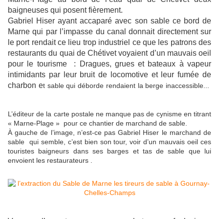
baigneuses qui posent fièrement.
Gabriel Hiser ayant accaparé avec son sable ce bord de
Marne qui par l’impasse du canal donnait directement sur
le port rendait ce lieu trop industriel ce que les patrons des
restaurants du quai de Chétivet voyaient d’un mauvais oeil
pour le tourisme : Dragues, grues et bateaux à vapeur
intimidants par leur bruit de locomotive et leur fumée de
charbon e
t sable qui déborde rendaient la berge inaccessible...
L’éditeur de la carte postale ne manque pas de cynisme en titrant
« Marne-Plage »
pour ce chantier de marchand de sable.
À gauche de l’image, n’est-ce pas Gabriel Hiser le marchand de
sable
qui semble, c’est bien son tour, voir d’un mauvais oeil ces
touristes baigneurs dans ses barges et tas de sable que lui
envoient les restaurateurs .