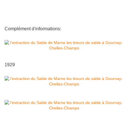
Complément d'informations:
1929