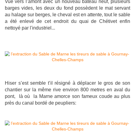
Vue vers l’amont avec un nouveau bateau neuf, plusieurs
barges vides, les deux du fond possèdent le mat servant
au halage sur berges, le cheval est en attente, tout le sable
a été enlevé de cet endroit du quai de Chétivet enfin
nettoyé par l'industriel...
Hiser s’est semble t’il résigné à déplacer le gros de son
chantier sur la même rive environ 800 metres en aval du
pont, là où la Marne amorce son fameux coude au plus
près du canal bordé de peupliers: