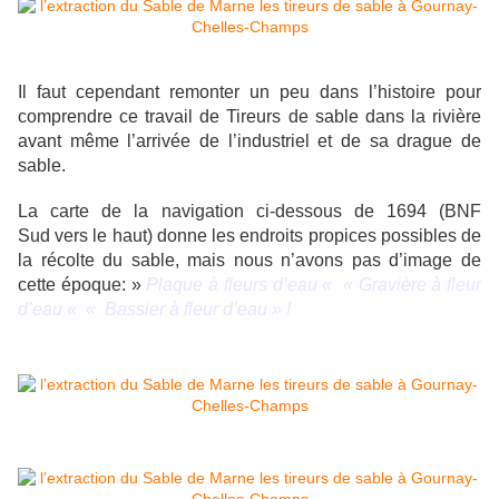
Il faut cependant remonter un peu dans l’histoire pour
comprendre ce travail de Tireurs de sable dans la rivière
avant même l’arrivée de l’industriel et de sa drague de
sable.
La carte de la navigation ci-dessous de 1694 (BNF
Sud vers le haut) donne les endroits propices possibles de
la récolte du sable, mais nous n’avons pas d’image de
cette époque: »
Plaque à fleurs d’eau « « Gravière à fleur
d’eau « « Bassier à fleur d’eau » !