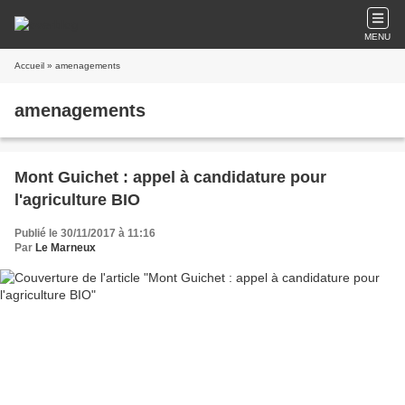
MENU
Accueil
» amenagements
amenagements
Mont Guichet : appel à candidature pour
l'agriculture BIO
Publié le 30/11/2017 à 11:16
Par
Le Marneux