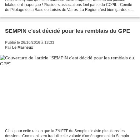
totalement inaperçue ! Plusieurs associations font partie du COPIL : Comité
de Pilotage de la Base de Loisirs de Vaires. La Région s'est bien gardée de
nous prévenir de cette enquête...
SEMPIN c'est décidé pour les remblais du GPE
Publié le 26/10/2016 à 13:33
Par
Le Marneux
C'est pour cette raison que la ZNIEFF du Sempin n'existe plus dans les
dossiers.. Comment sera traduit cette volonté d'aménagement du Sempin