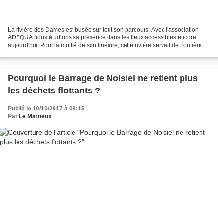
La rivière des Dames est busée sur tout son parcours. Avec l'association
ADEQUA nous étudions sa présence dans les lieux accessibles encore
aujourd'hui. Pour la moitié de son linéaire, cette rivière servait de frontière
entre les deux villes de Chelles...
Pourquoi le Barrage de Noisiel ne retient plus
les déchets flottants ?
Publié le 10/10/2017 à 08:15
Par
Le Marneux