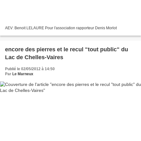
AEV: Benoit LELAURE Pour l'association rapporteur Denis Morlot
encore des pierres et le recul "tout public" du
Lac de Chelles-Vaires
Publié le 02/05/2012 à 14:50
Par
Le Marneux