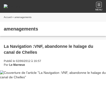
MENU
Accueil
» amenagements
amenagements
La Navigation :VNF, abandonne le halage du
canal de Chelles
Publié le 02/06/2012 à 16:57
Par
Le Marneux