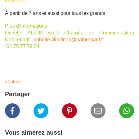
bestioles !
À partir de 7 ans et aussi pour tous les grands !
Plus d’informations :
Ophélie ALLOITTEAU, Chargée de Communication
Natureparif -
ophelie.alloitteau@natureparif.fr
-01 75 77 79 04
#Nature
Partager
Vous aimerez aussi