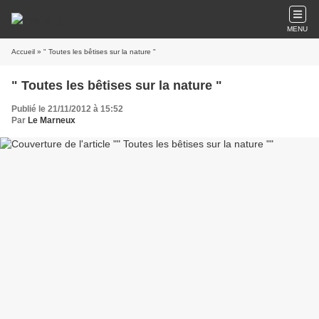
MENU
Accueil
» " Toutes les bêtises sur la nature "
" Toutes les bêtises sur la nature "
Publié le 21/11/2012 à 15:52
Par
Le Marneux