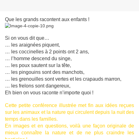
Que les grands racontent aux enfants !
Si on vous dit que…
… les araignées piquent,
… les coccinelles à 2 points ont 2 ans,
… l’homme descend du singe,
… les poux sautent sur la tête,
… les pingouins sont des manchots,
… les grenouilles sont vertes et les crapauds marron,
… les frelons sont dangereux,
Eh bien on vous raconte n’importe quoi !
Cette petite conférence illustrée met fin aux idées reçues
sur les animaux et la nature qui circulent depuis la nuit des
temps dans les familles.
En images et en questions, voilà une façon originale de
mieux connaître la nature et de ne plus craindre les