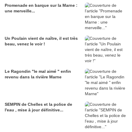
Promenade en barque sur la Marne :
une merveille...
Un Poulain vient de naître, il est très
beau, venez le voir !
Le Ragondin "le mal aimé " enfin
revenu dans la rivière Marne
SEMPIN de Chelles et la police de
l'eau , mise à jour définitive...