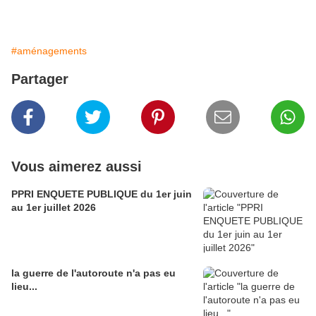
#aménagements
Partager
Vous aimerez aussi
PPRI ENQUETE PUBLIQUE du 1er juin
au 1er juillet 2026
la guerre de l'autoroute n'a pas eu
lieu...