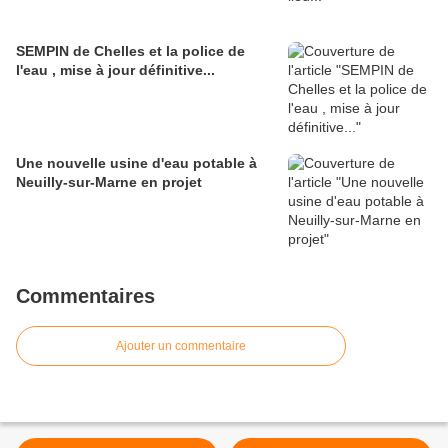
SEMPIN de Chelles et la police de
l'eau , mise à jour définitive...
Une nouvelle usine d'eau potable à
Neuilly-sur-Marne en projet
Commentaires
Ajouter un commentaire