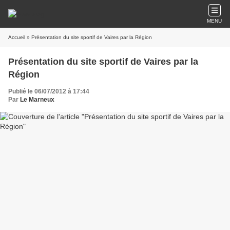
MENU
Accueil
» Présentation du site sportif de Vaires par la Région
Présentation du site sportif de Vaires par la
Région
Publié le 06/07/2012 à 17:44
Par
Le Marneux