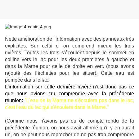
Nette amélioration de l'information avec des panneaux très
explicites. Sur celui ci on comprend mieux les trois
rivières. Toutes les trois s'écoulent depuis le sommet en
colline vers le lac pour les deux premières à gauche et
dans la Marne pour celle de droite en vert. (nous avons
rajouté des fléchettes pour les situer). Cette eau est
pompée dans le lac.
L'information sur cette dernière rivière n'est donc pas ce
que nous avions cru comprendre avec la
précédente
réunion:
"L'eau de la Marne ne s'écoulera pas dans le lac,
c'est l'eau du lac qui s'écoulera dans la Marne."
(Comme nous n'avons pas eu de compte rendu de la
précédente réunion, on nous avait affirmé qu'il y en aurait
un, on ne peut nous reprocher de ne pas trop comprendre