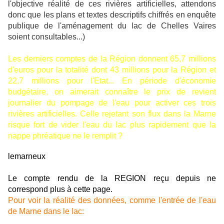
l'objective réalité de ces rivières artificielles, attendons
donc que les plans et textes descriptifs chiffrés en enquête
publique de l'aménagement du lac de Chelles Vaires
soient consultables...)
Les derniers comptes de la Région donnent 65,7 millions
d'euros pour la totalité dont 43 millions pour la Région et
22,7 millions pour l'Etat... En période d'économie
budgétaire, on aimerait connaître le prix de revient
journalier du pompage de l'eau pour activer ces trois
rivières artificielles. Celle rejetant son flux dans la Marne
risque fort de vider l'eau du lac plus rapidement que la
nappe phréatique ne le remplit ?
lemarneux
Le compte rendu de la REGION reçu depuis ne
correspond plus à cette page.
Pour voir la réalité des données, comme l'entrée de l'eau
de Marne dans le lac: