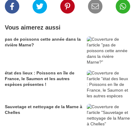
Vous aimerez aussi
pas de poissons cette année dans la
rivière Marne?
état des lieux : Poissons en île de
France, le Saumon et les autres
espèces présentes !
Sauvetage et nettoyage de la Marne à
Chelles