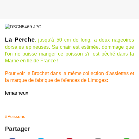
La Perche
, j
usqu'à 50 cm de long,
a deux nageoires
dorsales épineuses. Sa chair est estimée, dommage que
l'on ne puisse manger ce poisson s'il est pêché dans la
Marne en Ile de France !
Pour voir le Brochet dans la même collection d'assiettes et
la marque de fabrique de faïences de Limoges:
lemarneux
#Poissons
Partager