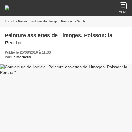
MENU
Accueil
» Peinture assiettes de Limoges, Poisson: la Perche.
Peinture assiettes de Limoges, Poisson: la
Perche.
Publié le 25/08/2010 à 11:33
Par
Le Marneux