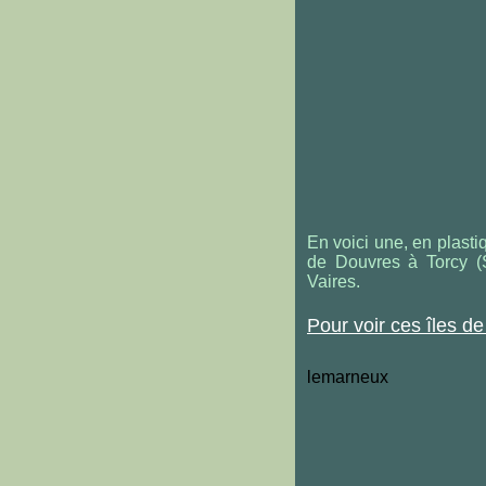
En voici une, en plastiq
de Douvres à Torcy (
Vaires.
Pour voir ces îles de
lemarneux