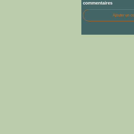
commentaires
Ajouter un c