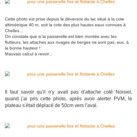
Cette photo est prise depuis le déversoir du lac situé à la cote
altimétrique 40 m, soit la cote des plus hautes eaux connues à
Chelles...
On constate que si la passerelle est bien montée avec les
flotteurs, les attaches aux rivages de berges ne sont pas, eux, à
la bonne hauteur !
Mauvais calcul à revoir...
Il faut savoir qu'il n'y avait pas d'attache coté Noisiel,
quand j'ai pris cette photo, après avoir alerter PVM, le
plateau s'était déplacé de 50cm vers l'aval.