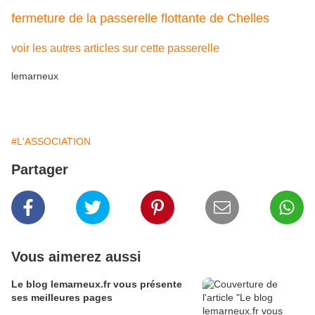
fermeture de la passerelle flottante de Chelles
voir les autres articles sur cette passerelle
lemarneux
#L'ASSOCIATION
Partager
Vous aimerez aussi
Le blog lemarneux.fr vous présente
ses meilleures pages