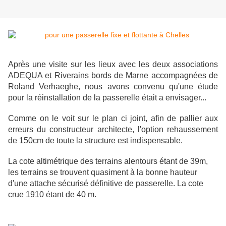
Après une visite sur les lieux avec les deux associations
ADEQUA et Riverains bords de Marne accompagnées de
Roland Verhaeghe, nous avons convenu qu'une étude
pour la réinstallation de la passerelle était a envisager...
Comme on le voit sur le plan ci joint, afin de pallier aux
erreurs du constructeur architecte, l'option rehaussement
de 150cm de toute la structure est indispensable.
La cote altimétrique des terrains alentours étant de 39m,
les terrains se trouvent quasiment à la bonne hauteur
d'une attache sécurisé définitive de passerelle. La cote
crue 1910 étant de 40 m.