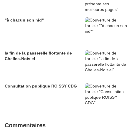
"à chacun son nid"
la fin de la passerelle flottante de
Chelles-Noisiel
Consultation publique ROISSY CDG
Commentaires