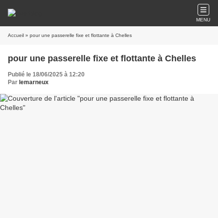
MENU
Accueil
» pour une passerelle fixe et flottante à Chelles
pour une passerelle fixe et flottante à Chelles
Publié le 18/06/2025 à 12:20
Par
lemarneux