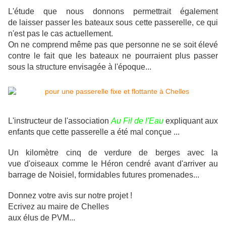
L'étude que nous donnons permettrait également
de laisser passer les bateaux sous cette passerelle, ce qui
n'est pas le cas actuellement.
On ne comprend même pas que personne ne se soit élevé
contre le fait que les bateaux ne pourraient plus passer
sous la structure envisagée à l'époque...
L'instructeur de l'association
Au Fil de l'Eau
expliquant aux
enfants que cette passerelle a été mal conçue ...
Un kilomètre cinq de verdure de berges avec la
vue d'oiseaux comme le Héron cendré avant d'arriver au
barrage de Noisiel, formidables futures promenades...
Donnez votre avis sur notre projet !
Ecrivez au maire de Chelles
aux élus de PVM...