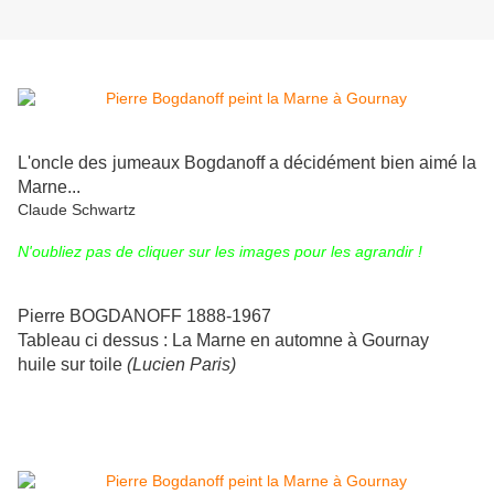
L'oncle des jumeaux Bogdanoff a décidément bien aimé la
Marne...
Claude Schwartz
N'oubliez pas de cliquer sur les images pour les agrandir !
Pierre BOGDANOFF 1888-1967
Tableau ci dessus : La Marne en automne à Gournay
huile sur toile
(Lucien Paris)