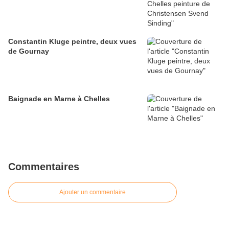
Constantin Kluge peintre, deux vues
de Gournay
Baignade en Marne à Chelles
Commentaires
Ajouter un commentaire