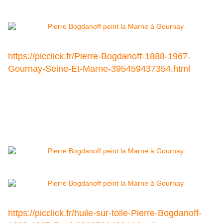
https://picclick.fr/Pierre-Bogdanoff-1888-1967-
Gournay-Seine-Et-Marne-395459437354.html
https://picclick.fr/huile-sur-toile-Pierre-Bogdanoff-