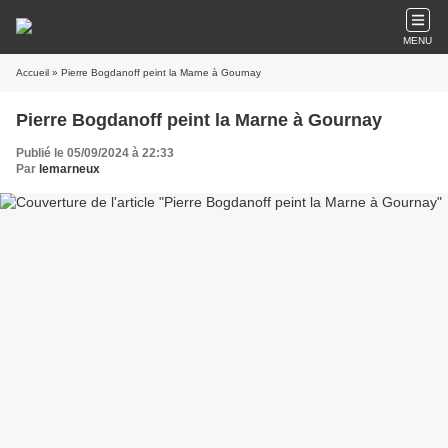
MENU
Accueil
» Pierre Bogdanoff peint la Marne à Gournay
Pierre Bogdanoff peint la Marne à Gournay
Publié le 05/09/2024 à 22:33
Par
lemarneux