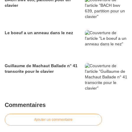
clavier
Le boeuf a un anneau dans le nez
Guillaume de Machaut Ballade n° 41
transcrite pour le clavier
Commentaires
Ajouter un commentaire