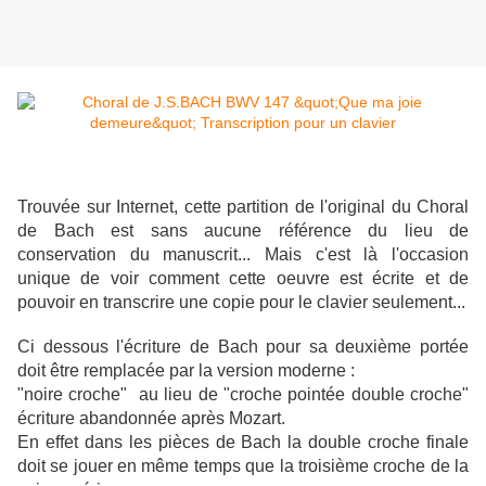
Trouvée sur Internet, cette partition de l'original du Choral
de Bach est sans aucune référence du lieu de
conservation du manuscrit... Mais c'est là l'occasion
unique de voir comment cette oeuvre est écrite et de
pouvoir en transcrire une copie pour le clavier seulement...
Ci dessous l'écriture de Bach pour sa deuxième portée
doit être remplacée par la version moderne :
"noire croche" au lieu de "croche pointée double croche"
écriture abandonnée après Mozart.
En effet dans les pièces de Bach la double croche finale
doit se jouer en même temps que la troisième croche de la