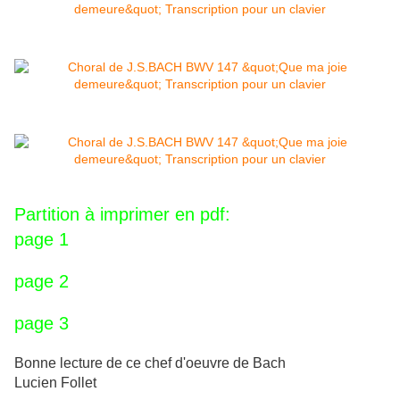
Partition à imprimer en pdf:
page
1
page
2
page 3
Bonne lecture de ce chef d'oeuvre de Bach
Lucien Follet