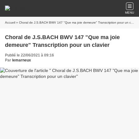
MENU
Accueil
» Choral de J.S.BACH BWV 147 "Que ma joie demeure" Transcription pour un clavier
Choral de J.S.BACH BWV 147 "Que ma joie
demeure" Transcription pour un clavier
Publié le 22/06/2021 à 09:16
Par
lemarneux