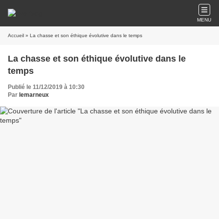
MENU
Accueil
» La chasse et son éthique évolutive dans le temps
La chasse et son éthique évolutive dans le
temps
Publié le 11/12/2019 à 10:30
Par
lemarneux