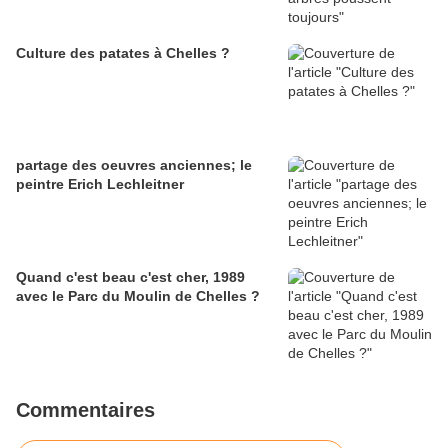
Culture des patates à Chelles ?
partage des oeuvres anciennes; le
peintre Erich Lechleitner
Quand c'est beau c'est cher, 1989
avec le Parc du Moulin de Chelles ?
Commentaires