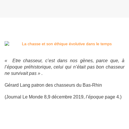
« Etre chasseur, c’est dans nos gènes, parce que,
à
l’époque préhistorique,
celui qui n’était pas bon
chasseur
ne survivait pas » .
Gérard Lang patron des chasseurs du Bas-Rhin
(Journal Le Monde 8,9 décembre 2019,
l’époque
page 4
.
)