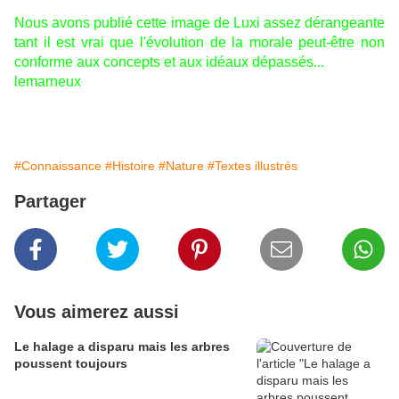
Nous avons publié cette image de Luxi assez dérangeante
tant il est vrai que l'évolution de la morale peut-être non
conforme aux concepts et aux idéaux dépassés...
lemarneux
#Connaissance
#Histoire
#Nature
#Textes illustrés
Partager
Vous aimerez aussi
Le halage a disparu mais les arbres
poussent toujours