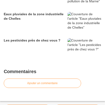
Eaux pluviales de la zone industrielle
de Chelles
Les pesticides près de chez vous ?
Commentaires
Ajouter un commentaire