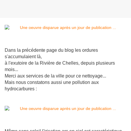
Dans la précédente page du blog les ordures
s'accumulaient là,
à l'exutoire de la Rivière de Chelles, depuis plusieurs
mois...
Merci aux services de la ville pour ce nettoyage...
Mais nous constatons aussi une pollution aux
hydrocarbures :