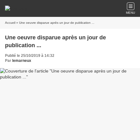
MENU
Accueil
» Une oeuvre disparue après un jour de publication ...
Une oeuvre disparue après un jour de
publication ...
Publié le 25/10/2019 à 14:32
Par
lemarneux