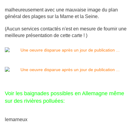
malheureusement avec une mauvaise image du plan
général des plages sur la Marne et la Seine.
(Aucun services contactés n'est en mesure de fournir une
meilleure présentation de cette carte ! )
Voir les baignades possibles en Allemagne même
sur des rivières polluées:
lemarneux