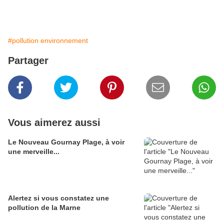
#pollution environnement
Partager
Vous aimerez aussi
Le Nouveau Gournay Plage, à voir
une merveille...
Alertez si vous constatez une
pollution de la Marne