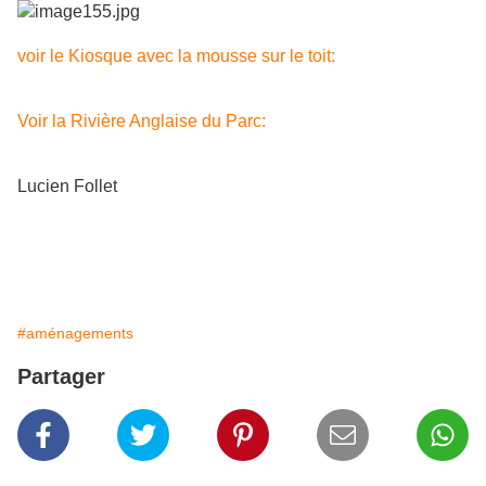
voir le Kiosque avec la mousse sur le toit:
Voir la Rivière Anglaise du Parc:
Lucien Follet
#aménagements
Partager