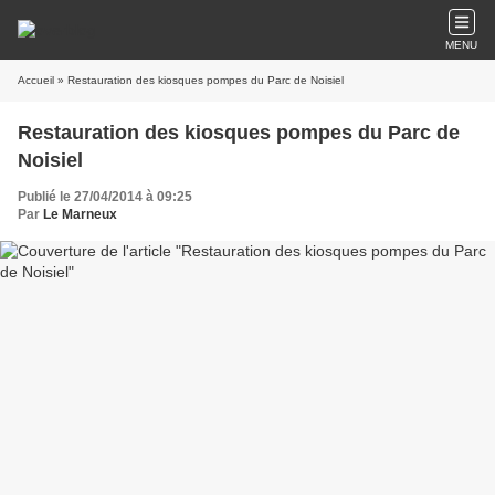
MENU
Accueil
» Restauration des kiosques pompes du Parc de Noisiel
Restauration des kiosques pompes du Parc de
Noisiel
Publié le 27/04/2014 à 09:25
Par
Le Marneux