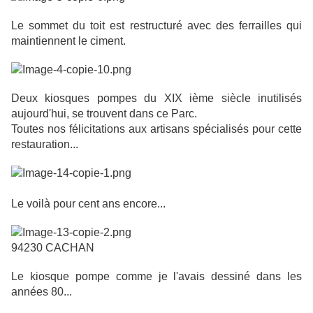
Le sommet du toit est restructuré avec des ferrailles qui
maintiennent le ciment.
Deux kiosques pompes du XIX ième siècle
inutilisés
aujourd'hui,
se trouvent dans ce Parc.
Toutes nos félicitations
aux artisans spécialisés
pour cette
restauration...
Le voilà pour cent ans encore...
94230 CACHAN
Le kiosque pompe comme je l'avais dessiné dans les
années 80...