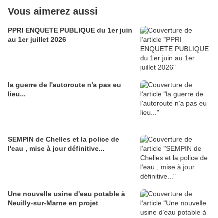
Vous aimerez aussi
PPRI ENQUETE PUBLIQUE du 1er juin
au 1er juillet 2026
la guerre de l'autoroute n'a pas eu
lieu...
SEMPIN de Chelles et la police de
l'eau , mise à jour définitive...
Une nouvelle usine d'eau potable à
Neuilly-sur-Marne en projet