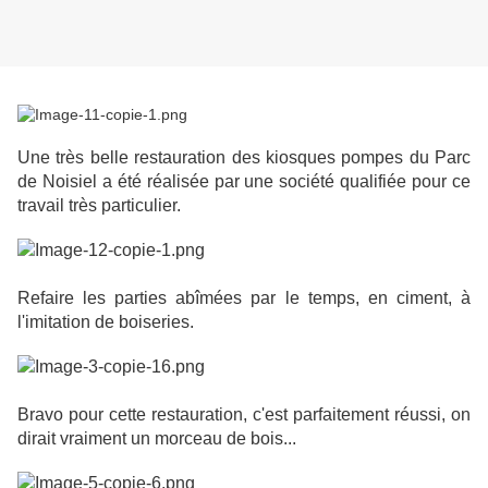
Une très belle restauration des kiosques pompes du Parc
de Noisiel a été réalisée par une société qualifiée pour ce
travail très particulier.
Refaire les parties abîmées par le temps, en ciment, à
l'imitation de boiseries.
Bravo pour cette restauration, c'est parfaitement réussi, on
dirait vraiment un morceau de bois...