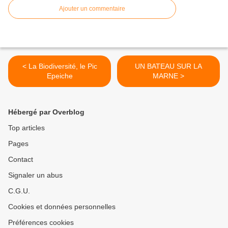
Ajouter un commentaire
< La Biodiversité, le Pic
UN BATEAU SUR LA
Epeiche
MARNE >
Hébergé par Overblog
Top articles
Pages
Contact
Signaler un abus
C.G.U.
Cookies et données personnelles
Préférences cookies