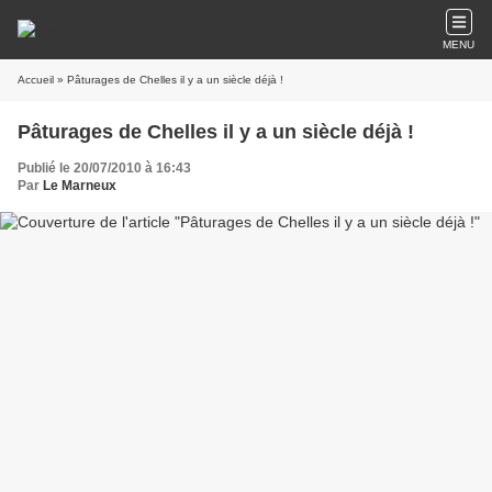
MENU
Accueil
» Pâturages de Chelles il y a un siècle déjà !
Pâturages de Chelles il y a un siècle déjà !
Publié le 20/07/2010 à 16:43
Par
Le Marneux