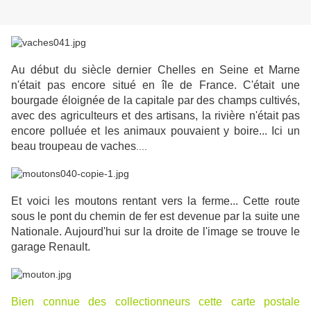
Au début du siècle dernier Chelles en Seine et Marne
n'était pas encore situé en île de France. C'était une
bourgade éloignée de la capitale par des champs cultivés,
avec des agriculteurs et des artisans, la rivière n'était pas
encore polluée et les animaux pouvaient y boire... Ici un
beau troupeau de vaches
....
Et voici les moutons rentant vers la ferme... Cette route
sous le pont du chemin de fer est devenue par la suite une
Nationale. Aujourd'hui sur la droite de l'image se trouve le
garage Renault.
Bien connue des collectionneurs cette carte postale