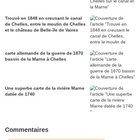
Trouvé en 1848 en creusant le canal
de Chelles, entre le moulin de Chelles
et le château de Belle-île de Vaires
carte allemande de la guerre de 1870
bassin de la Marne à Chelles
Une superbe carte de la rivière Marne
datée de 1740
Commentaires