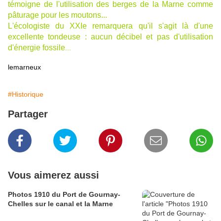
témoigne de l'utilisation des berges de la Marne comme
pâturage pour les moutons...
L'écologiste du XXIe remarquera qu'il s'agit là d'une
excellente tondeuse : aucun décibel et pas d'utilisation
d'énergie fossile
...
lemarneux
#Historique
Partager
Vous aimerez aussi
Photos 1910 du Port de Gournay-
Chelles sur le canal et la Marne