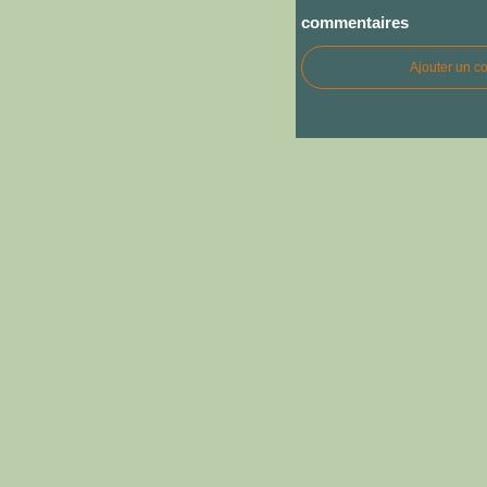
commentaires
Ajouter un c