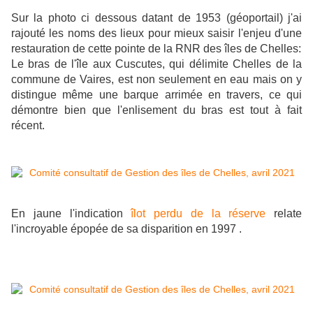
Sur la photo ci dessous datant de 1953 (géoportail) j'ai
rajouté les noms des lieux pour mieux saisir l'enjeu d'une
restauration de cette pointe de la RNR des îles de Chelles:
Le bras de l'île aux Cuscutes, qui délimite Chelles de la
commune de Vaires, est non seulement en eau mais on y
distingue même une barque arrimée en travers, ce qui
démontre bien que l'enlisement du bras est tout à fait
récent.
En jaune l'indication
îlot perdu de la réserve
relate
l'incroyable épopée de sa disparition en 1997 .