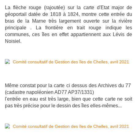
La flèche rouge (rajoutée) sur la carte d'Etat major de
géoportail datée de 1818 à 1824, montre cette entrée du
bras de la Marne très largement ouverte sur la rivière
principale . La frontière en trait rouge indique les
communes, ces îles en effet appartiennent aux Lévis de
Noisiel.
Même constat pour la carte ci dessus des Archives du 77
(cadastre napoléonien AD77 AP37/1331)
l'entrée en eau est très large, bien que cette carte ne soit
pas très précise pour le dessin des îles elles-mêmes...