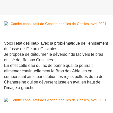
Voici l'état des lieux avec la problématique de l'enlisement
du fossé de l'île aux Cuscutes.
Je propose de détourner le déversoir du lac vers le bras
enlisé de l'île aux Cuscutes.
En effet cette eau du lac de bonne qualité pourrait
alimenter continuellement le Bras des Ablettes en
compensant ainsi par dilution les rejets pollués du ru de
Chantereine qui se déversent juste en aval en haut de
l'image à gauche: