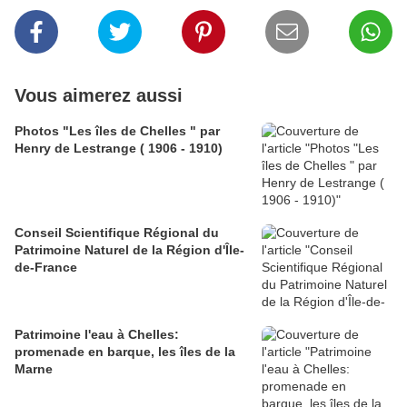
Vous aimerez aussi
Photos "Les îles de Chelles " par
Henry de Lestrange ( 1906 - 1910)
Conseil Scientifique Régional du
Patrimoine Naturel de la Région d'Île-
de-France
Patrimoine l'eau à Chelles:
promenade en barque, les îles de la
Marne