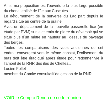
Ainsi ma proposition est l'ouverture la plus large possible
du chenal enlisé de l'île aux Cuscutes.
Le détournement de la surverse du Lac part depuis le
regard situé au centre de la prairie.
Avec un déplacement de la nouvelle passerelle fixe (en
étude par PVM) sur le chemin de pierre du déversoir qui se
situe plus d'un mètre en hauteur au dessus du paysage
des berges.
Toutes les comparaisons des vues anciennes de cet
endroit convergent vers le même constat, l'enlisement du
bras doit être éradiqué après étude pour redonner vie à
l'amont de la RNR des îles de Chelles...
Lucien Follet
membre du Comité consultatif de gestion de la RNR.
VOIR le Compte Rendu de cette réunion :