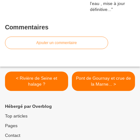
Commentaires
Ajouter un commentaire
< Rivière de Seine et
Pont de Gournay et crue de
halage ?
la Marne... >
Hébergé par Overblog
Top articles
Pages
Contact