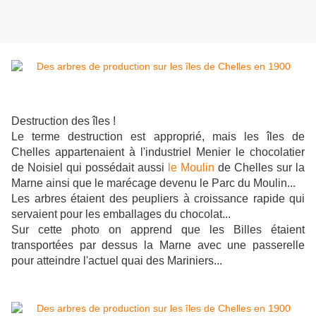
Destruction des îles !
Le terme destruction est approprié, mais les îles de
Chelles appartenaient à l'industriel Menier le chocolatier
de Noisiel qui possédait aussi
le Moulin
de Chelles sur la
Marne ainsi que le marécage devenu le Parc du Moulin...
Les arbres étaient des peupliers à croissance rapide qui
servaient pour les emballages du chocolat...
Sur cette photo on apprend que les Billes étaient
transportées par dessus la Marne avec une passerelle
pour atteindre l'actuel quai des Mariniers...