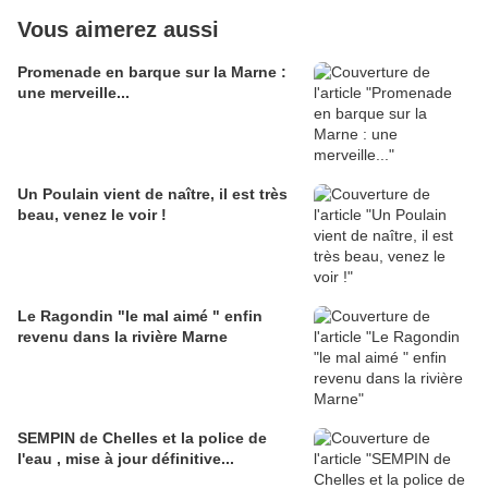
Vous aimerez aussi
Promenade en barque sur la Marne :
une merveille...
Un Poulain vient de naître, il est très
beau, venez le voir !
Le Ragondin "le mal aimé " enfin
revenu dans la rivière Marne
SEMPIN de Chelles et la police de
l'eau , mise à jour définitive...