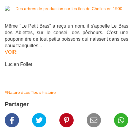
Même "Le Petit Bras" a reçu un nom, il s'appelle Le Bras
des Ablettes, sur le conseil des pêcheurs. C'est une
pouponnière de tout petits poissons qui naissent dans ces
eaux tranquilles...
VOIR
:
Lucien Follet
#Nature
#Les îles
#Histoire
Partager