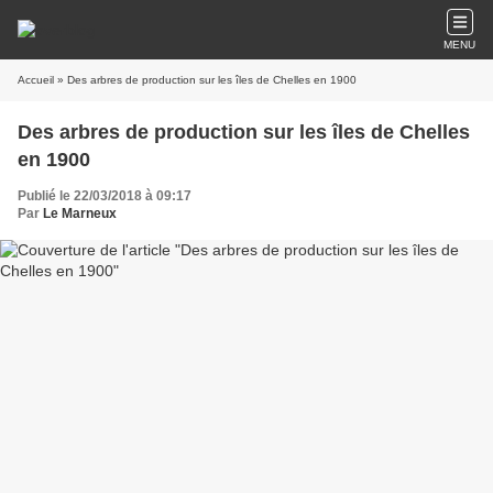
MENU
Accueil
» Des arbres de production sur les îles de Chelles en 1900
Des arbres de production sur les îles de Chelles
en 1900
Publié le 22/03/2018 à 09:17
Par
Le Marneux