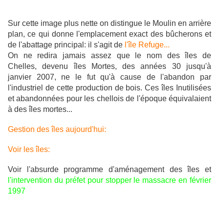
Sur cette image plus nette on distingue le Moulin en arrière
plan, ce qui donne l'emplacement exact des bûcherons et
de l'abattage principal: il s'agit de
l'île Refuge...
On ne redira jamais assez que le nom des îles de
Chelles, devenu îles Mortes, des années 30 jusqu'à
janvier 2007, ne le fut qu'à cause de l'abandon par
l'industriel de cette production de bois. Ces îles Inutilisées
et abandonnées pour les chellois de l'époque équivalaient
à des îles mortes...
Gestion des îles aujourd'hui:
Voir les îles:
Voir l'absurde programme d'aménagement des îles et
l'intervention du préfet pour stopper le massacre en février
1997