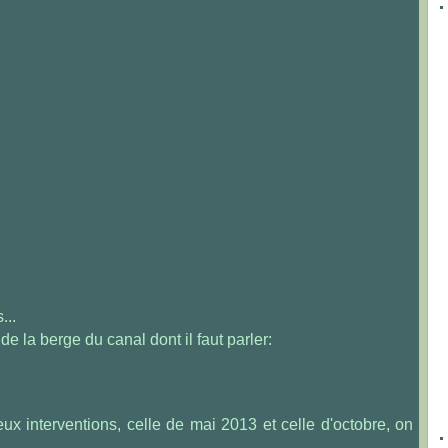
...
e la berge du canal dont il faut parler:
ux interventions, celle de mai 2013 et celle d'octobre, on