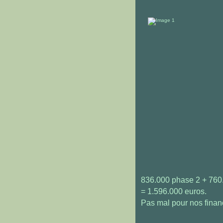
836.000 phase 2 + 760
= 1.596.000 euros.
Pas mal pour nos financ