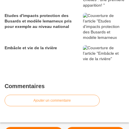
Etudes d'impacts protection des
Busards et modèle lemarneux pris
pour exemple au niveau national
Embâcle et vie de la rivière
Commentaires
Ajouter un commentaire