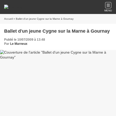
MENU
Accueil
» Ballet d'un jeune Cygne sur la Marne à Gournay
Ballet d'un jeune Cygne sur la Marne à Gournay
Publié le 10/07/2009 à 13:48
Par
Le Marneux