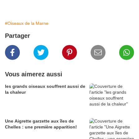
#Oiseaux de la Marne
Partager
Vous aimerez aussi
les grands oiseaux souffrent aussi de
la chaleur
Une Aigrette garzette aux îles de
Chelles : une première apparition!