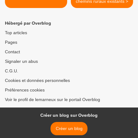
chemins ruraux existants >
Hébergé par Overblog
Top articles
Pages
Contact
Signaler un abus
C.G.U.
Cookies et données personnelles
Préférences cookies
Voir le profil de lemarneux sur le portail Overblog
Créer un blog sur Overblog
Créer un blog