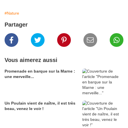
#Nature
Partager
Vous aimerez aussi
Promenade en barque sur la Marne :
une merveille...
Un Poulain vient de naître, il est très
beau, venez le voir !