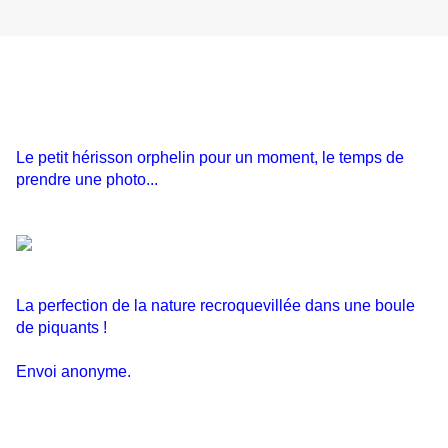
Le petit hérisson orphelin pour un moment, le temps de
prendre une photo...
La perfection de la nature recroquevillée dans une boule
de piquants !
Envoi anonyme.