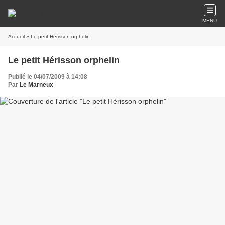
MENU
Accueil
» Le petit Hérisson orphelin
Le petit Hérisson orphelin
Publié le 04/07/2009 à 14:08
Par
Le Marneux