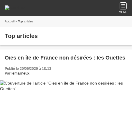
MENU
Accueil
» Top articles
Top articles
Oies en île de France non désirées : les Ouettes
Publié le 20/05/2020 à 18:13
Par
lemarneux