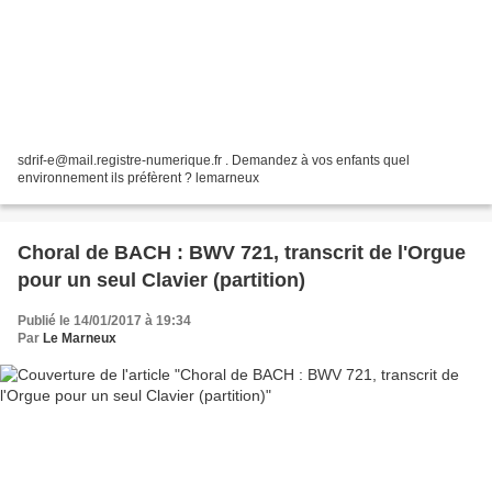
sdrif-e@mail.registre-numerique.fr . Demandez à vos enfants quel
environnement ils préfèrent ? lemarneux
Choral de BACH : BWV 721, transcrit de l'Orgue
pour un seul Clavier (partition)
Publié le 14/01/2017 à 19:34
Par
Le Marneux