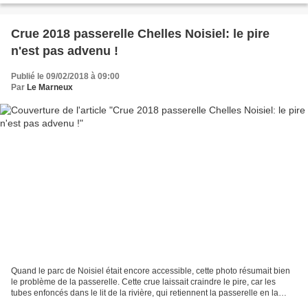
Crue 2018 passerelle Chelles Noisiel: le pire
n'est pas advenu !
Publié le 09/02/2018 à 09:00
Par
Le Marneux
Quand le parc de Noisiel était encore accessible, cette photo résumait bien
le problème de la passerelle. Cette crue laissait craindre le pire, car les
tubes enfoncés dans le lit de la rivière, qui retiennent la passerelle en la
laissant coulisser verticalement,...