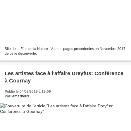
Site de la Fête de la Nature : Voir les pages précédentes en Novembre 2017
de cette découverte:
Les artistes face à l'affaire Dreyfus: Conférence
à Gournay
Publié le 04/02/2019 à 19:09
Par
lemarneux