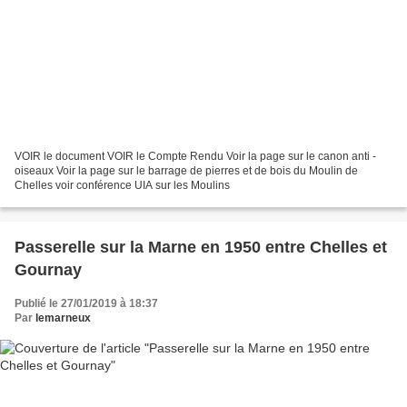
VOIR le document VOIR le Compte Rendu Voir la page sur le canon anti -
oiseaux Voir la page sur le barrage de pierres et de bois du Moulin de
Chelles voir conférence UIA sur les Moulins
Passerelle sur la Marne en 1950 entre Chelles et
Gournay
Publié le 27/01/2019 à 18:37
Par
lemarneux