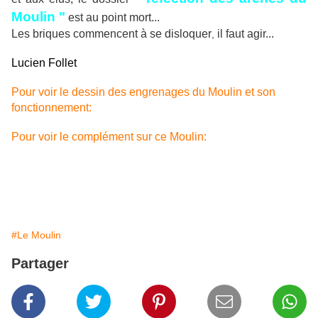
Moulin "
est au point mort
...
Les briques commencent à se disloquer
il faut agir
...
,
Lucien Follet
Pour voir le dessin des engrenages du Moulin et son
fonctionnement:
Pour voir le complément sur ce Moulin:
#Le Moulin
Partager