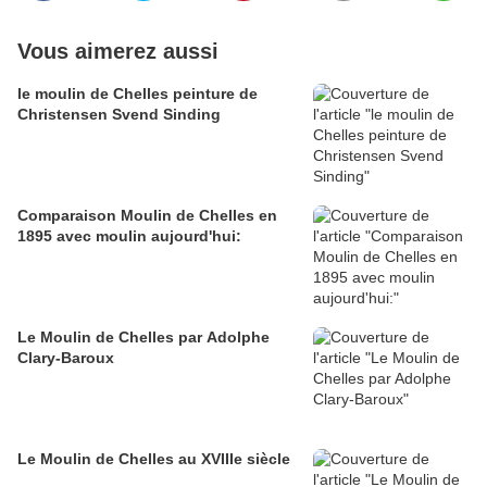
Vous aimerez aussi
le moulin de Chelles peinture de
Christensen Svend Sinding
Comparaison Moulin de Chelles en
1895 avec moulin aujourd'hui:
Le Moulin de Chelles par Adolphe
Clary-Baroux
Le Moulin de Chelles au XVIIIe siècle