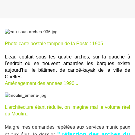
Photo carte postale tampon de la Poste : 1905
L'eau coulait sous les quatre arches, sur la gauche à
l'endroit où se trouvent amarrées les barques existe
aujourd'hui le bâtiment de canoë-kayak de la ville de
Chelles.
Aménagement des années 1990...
L'architecture étant réduite, on imagine mal le volume réel
du Moulin...
Malgré mes demandes répétées aux services municipaux
"
réfection des arches du
et aux élus, le dossier