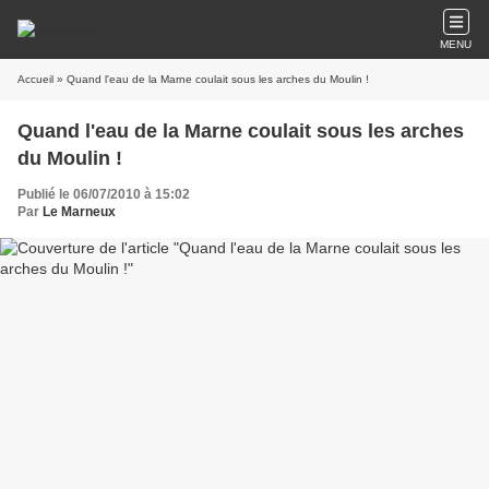
MENU
Accueil
» Quand l'eau de la Marne coulait sous les arches du Moulin !
Quand l'eau de la Marne coulait sous les arches
du Moulin !
Publié le 06/07/2010 à 15:02
Par
Le Marneux