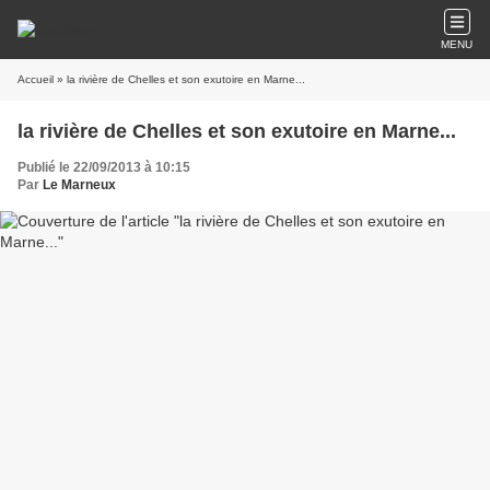
MENU
Accueil
» la rivière de Chelles et son exutoire en Marne...
la rivière de Chelles et son exutoire en Marne...
Publié le 22/09/2013 à 10:15
Par
Le Marneux