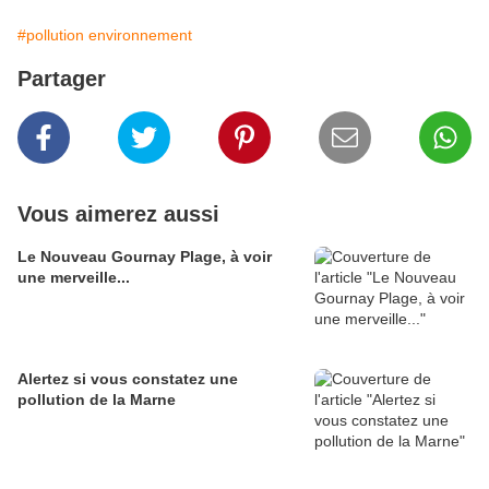
#pollution environnement
Partager
Vous aimerez aussi
Le Nouveau Gournay Plage, à voir
une merveille...
Alertez si vous constatez une
pollution de la Marne