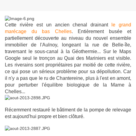
Cette rivière est un ancien chenal drainant
le grand
marécage du bas Chelles
. Entièrement busée et
partiellement découverte au niveau du nouvel ensemble
immobilier de l'Aulnoy, longeant la rue de Belle-île,
traversant le sous-canal à la Géothermie... Sur le Maps
Google seul le tronçon au Quai des Mariniers est visible.
Les riverains sont propriétaires par moitié de cette rivière,
ce qui pose un sérieux problème pour sa dépollution. Car
il n'y a pas que le ru de Chantereine, plus à l'est en amont,
pour perturber l'équilibre biologique de la Marne à
Chelles...
Récemment restauré le bâtiment de la pompe de relevage
est aujourd'hui propre et bien clôturé.