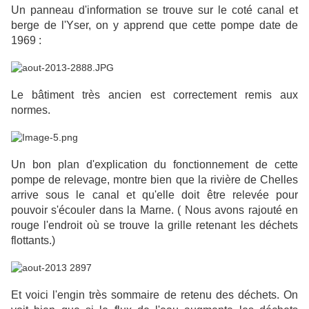
Un panneau d'information se trouve sur le coté canal et
berge de l'Yser, on y apprend que cette pompe date de
1969 :
Le bâtiment très ancien est correctement remis aux
normes.
Un bon plan d'explication du fonctionnement de cette
pompe de relevage, montre bien que la rivière de Chelles
arrive sous le canal et qu'elle doit être relevée pour
pouvoir s'écouler dans la Marne. ( Nous avons rajouté en
rouge l'endroit où se trouve la grille retenant les déchets
flottants.)
Et voici l'engin très sommaire de retenu des déchets. On