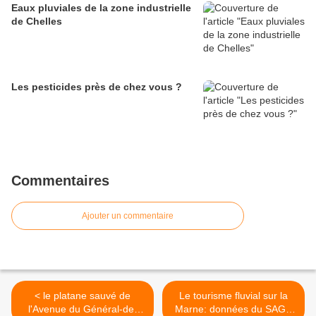
Eaux pluviales de la zone industrielle
de Chelles
Les pesticides près de chez vous ?
Commentaires
Ajouter un commentaire
< le platane sauvé de
Le tourisme fluvial sur la
l'Avenue du Général-de-
Marne: données du SAGE