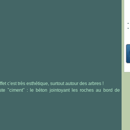
effet c'est très esthétique, surtout autour des arbres !
ste "ciment" : le béton jointoyant les roches au bord de