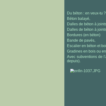
Du béton : en veux-tu ? 
Béton balayé,
Dalles de béton à joints
Dalles de béton à joint
Bordures (en béton)
Bande de pavés,
Escalier en béton et bo
Gradines en bois ou en
Avec subventions de l'
depuis).