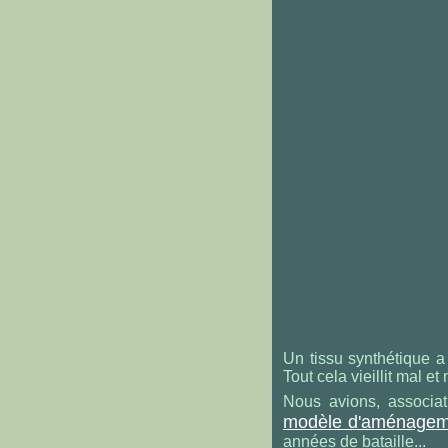
Un tissu synthétique a 
Tout cela vieillit mal et 
Nous avions, associat
modèle d'aménagemen
années de bataille...