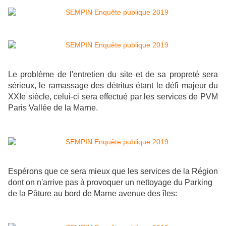
Le problème de l'entretien du site et de sa propreté sera
sérieux, le ramassage des détritus étant le défi majeur du
XXIe siècle, celui-ci sera effectué par les services de PVM
Paris Vallée de la Marne.
Espérons que ce sera mieux que les services de la Région
dont on n'arrive pas à provoquer un nettoyage du Parking
de la Pâture au bord de Marne avenue des îles: