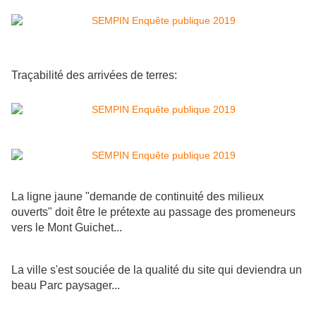
Traçabilité des arrivées de terres:
La ligne jaune "demande de continuité des milieux
ouverts" doit être le prétexte au passage des promeneurs
vers le Mont Guichet...
La ville s'est souciée de la qualité du site qui deviendra un
beau Parc paysager...