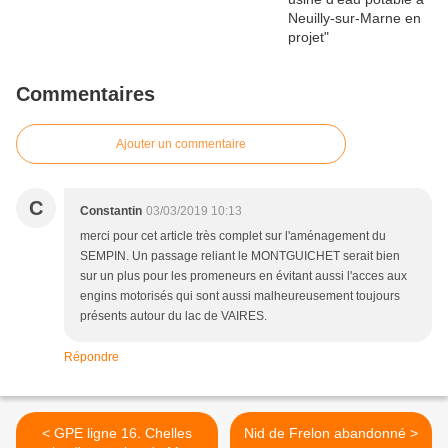
Commentaires
Ajouter un commentaire
C
Constantin
03/03/2019 10:13
merci pour cet article très complet sur l'aménagement du
SEMPIN. Un passage reliant le MONTGUICHET serait bien
sur un plus pour les promeneurs en évitant aussi l'acces aux
engins motorisés qui sont aussi malheureusement toujours
présents autour du lac de VAIRES.
Répondre
< GPE ligne 16. Chelles
Nid de Frelon abandonné >