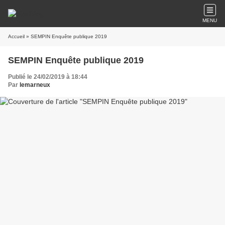
MENU
Accueil
» SEMPIN Enquête publique 2019
SEMPIN Enquête publique 2019
Publié le 24/02/2019 à 18:44
Par
lemarneux