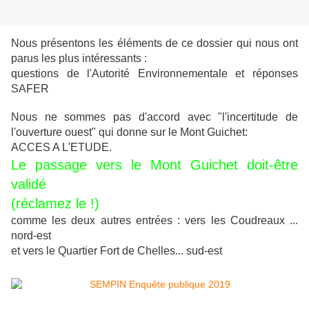
Nous présentons les éléments de ce dossier qui nous ont
parus les plus intéressants :
questions de l'Autorité Environnementale et réponses
SAFER
Nous ne sommes pas d'accord avec "l'incertitude de
l'ouverture ouest" qui donne sur le Mont Guichet:
ACCES A L'ETUDE.
Le passage vers le Mont Guichet doit-être
validé
(réclamez le !)
comme les deux autres entrées : vers les Coudreaux ...
nord-est
et vers le Quartier Fort de Chelles... sud-est