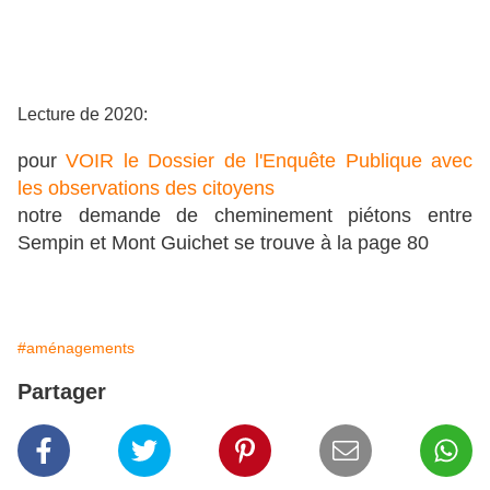
Lecture de 2020:
pour
VOIR le Dossier de l'Enquête Publique avec
les observations des citoyens
notre demande de cheminement piétons entre
Sempin et Mont Guichet se trouve à la page 80
#aménagements
Partager