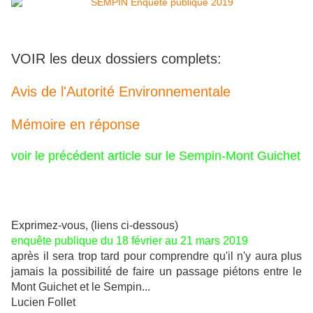
VOIR les deux dossiers complets:
Avis de l'Autorité Environnementale
Mémoire en réponse
voir le précédent article sur le Sempin
-Mont Guichet
Exprimez-vous, (liens ci-dessous)
enquête publique du 18 février au 21 mars 2019
après il sera trop tard pour comprendre qu'il n'y aura plus
jamais la possibilité de faire un passage piétons entre le
Mont Guichet et le Sempin...
Lucien Follet