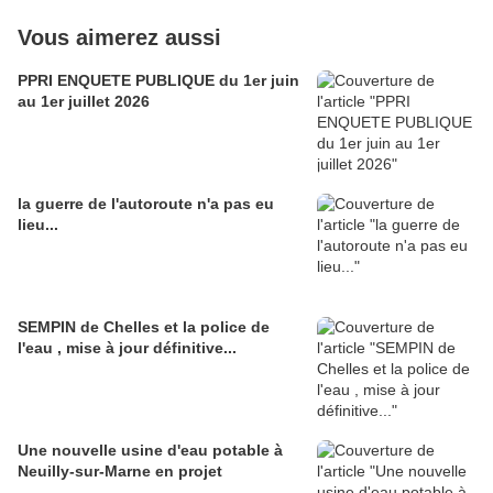
Vous aimerez aussi
PPRI ENQUETE PUBLIQUE du 1er juin
au 1er juillet 2026
la guerre de l'autoroute n'a pas eu
lieu...
SEMPIN de Chelles et la police de
l'eau , mise à jour définitive...
Une nouvelle usine d'eau potable à
Neuilly-sur-Marne en projet