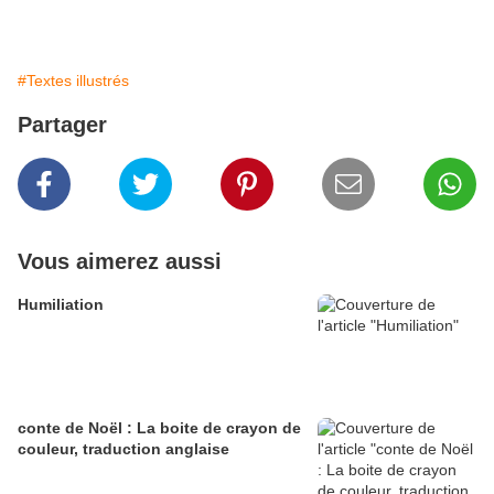
#Textes illustrés
Partager
Vous aimerez aussi
Humiliation
conte de Noël : La boite de crayon de
couleur, traduction anglaise