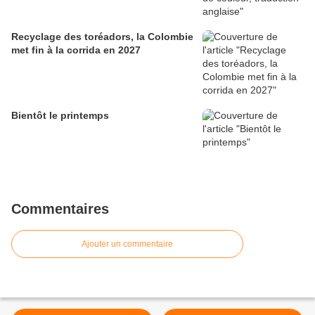
Recyclage des toréadors, la Colombie
met fin à la corrida en 2027
Bientôt le printemps
Commentaires
Ajouter un commentaire