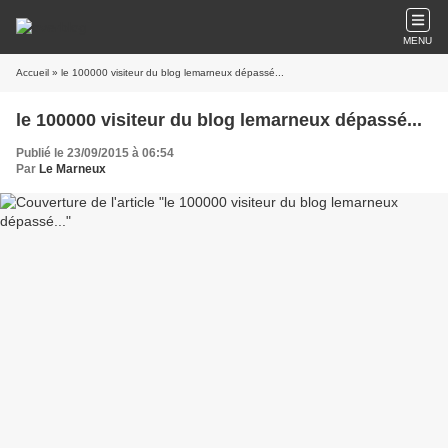
MENU
Accueil
» le 100000 visiteur du blog lemarneux dépassé...
le 100000 visiteur du blog lemarneux dépassé...
Publié le 23/09/2015 à 06:54
Par
Le Marneux