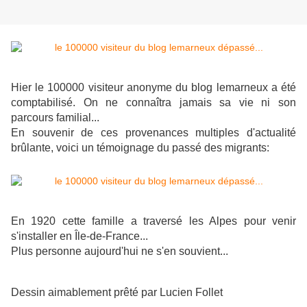
Hier le 100000 visiteur
anonyme
du blog lemarneux a été
comptabilisé. On ne connaîtra jamais sa vie ni son
parcours familial...
En souvenir de ces provenances multiples d'actualité
brûlante, voici un témoignage du passé des migrants:
En 1920 cette famille a traversé les Alpes pour venir
s'installer en Île-de-France...
Plus personne aujourd'hui ne s'en souvient...
Dessin aimablement prêté par Lucien Follet